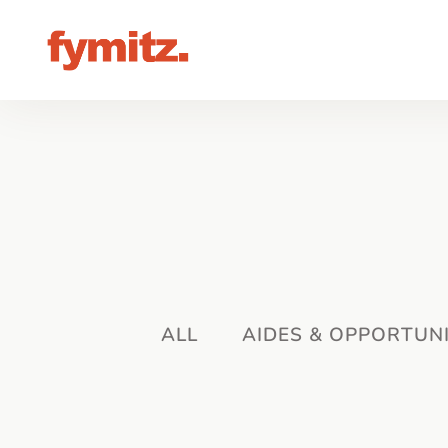
ALL
AIDES & OPPORTUN