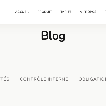
ACCUEIL
PRODUIT
TARIFS
A PROPOS
Blog
ITÉS
CONTRÔLE INTERNE
OBLIGATIO