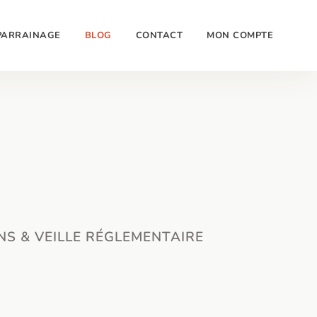
PARRAINAGE
BLOG
CONTACT
MON COMPTE
NS & VEILLE RÉGLEMENTAIRE