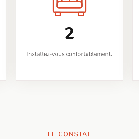
2
Installez-vous confortablement.
LE CONSTAT