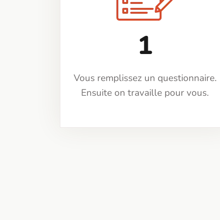
1
Vous remplissez un questionnaire.
Ensuite on travaille pour vous.