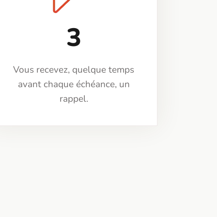
3
Vous recevez, quelque temps
avant chaque échéance, un
rappel.