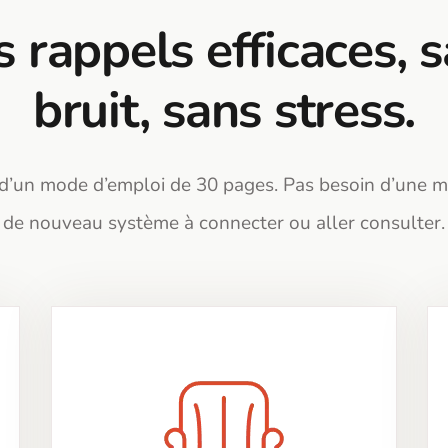
 rappels efficaces, 
bruit, sans stress.
d’un mode d’emploi de 30 pages. Pas besoin d’une m
de nouveau système à connecter ou aller consulter.