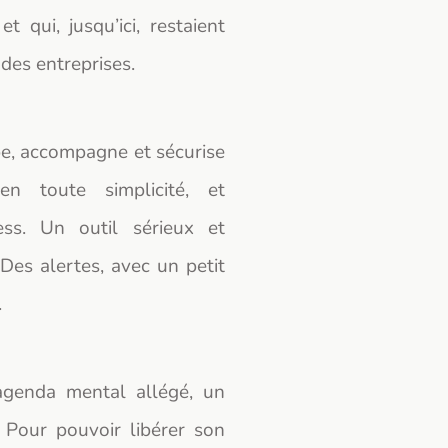
et qui, jusqu’ici, restaient
des entreprises.
ipe, accompagne et sécurise
en toute simplicité, et
ess. Un outil sérieux et
 Des alertes, avec un petit
.
agenda mental allégé, un
. Pour pouvoir libérer son