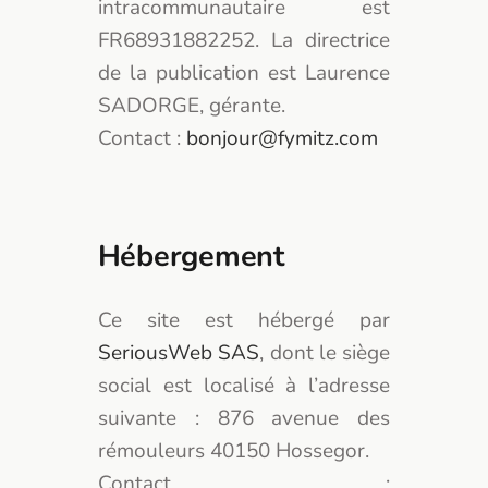
intracommunautaire est
FR68931882252. La directrice
de la publication est Laurence
SADORGE, gérante.
Contact :
bonjour@fymitz.com
Hébergement
Ce site est hébergé par
SeriousWeb SAS
, dont le siège
social est localisé à l’adresse
suivante : 876 avenue des
rémouleurs 40150 Hossegor.
Contact :