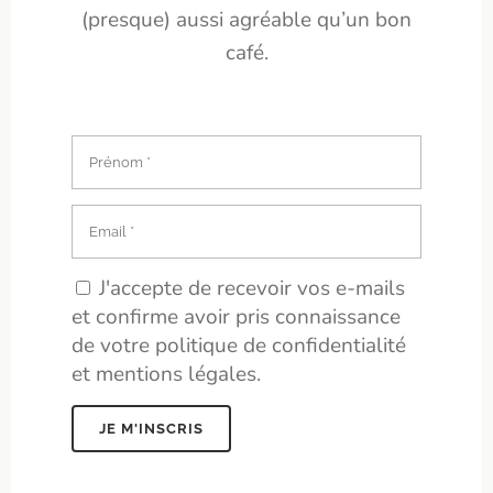
(presque) aussi agréable qu’un bon
café.
J'accepte de recevoir vos e-mails
et confirme avoir pris connaissance
de votre politique de confidentialité
et mentions légales.