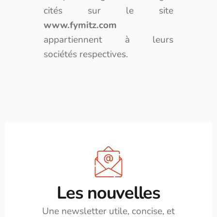
cités sur le site
www.fymitz.com
appartiennent à leurs
sociétés respectives.
Les nouvelles
Une newsletter utile, concise, et