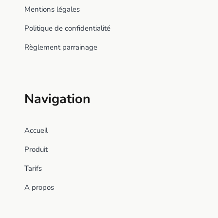
Mentions légales
Politique de confidentialité
Règlement parrainage
Navigation
Accueil
Produit
Tarifs
A propos