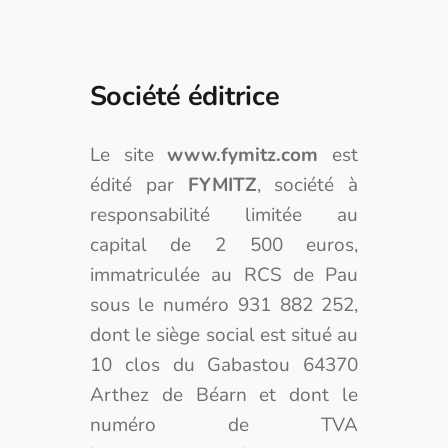
Société éditrice
Le site
www.fymitz.com
est
édité par
FYMITZ
, société à
responsabilité limitée au
capital de 2 500 euros,
immatriculée au RCS de Pau
sous le numéro 931 882 252,
dont le siège social est situé au
10 clos du Gabastou 64370
Arthez de Béarn et dont le
numéro de TVA