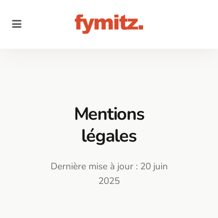
Mentions
légales
Dernière mise à jour : 20 juin
2025