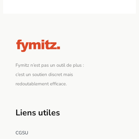
Fymitz n’est pas un outil de plus :
c’est un soutien discret mais
redoutablement efficace.
Liens utiles
CGSU