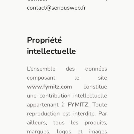
contact@seriousweb.fr
Propriété
intellectuelle
L’ensemble des données
composant le site
www.fymitz.com
constitue
une contribution intellectuelle
appartenant à
FYMITZ
. Toute
reproduction est interdite. Par
ailleurs, tous les produits,
marques, logos et images