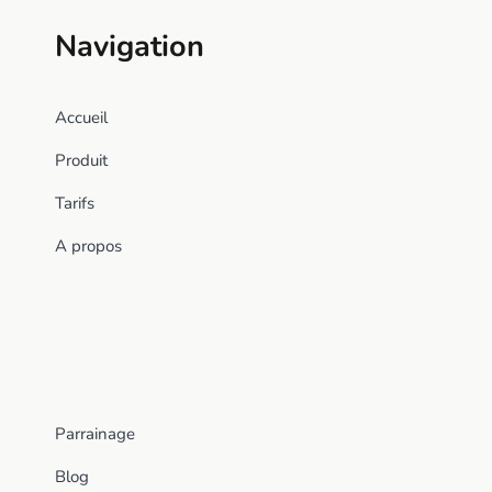
Navigation
Accueil
Produit
Tarifs
A propos
Parrainage
Blog