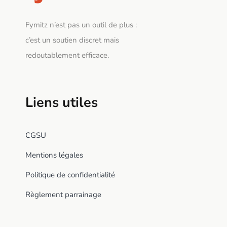
Fymitz n’est pas un outil de plus :
c’est un soutien discret mais
redoutablement efficace.
Liens utiles
CGSU
Mentions légales
Politique de confidentialité
Règlement parrainage