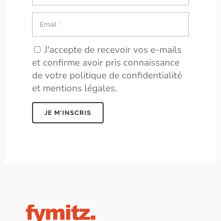
J'accepte de recevoir vos e-mails
et confirme avoir pris connaissance
de votre politique de confidentialité
et mentions légales.