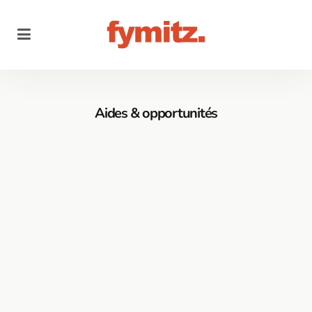
Aides & opportunités